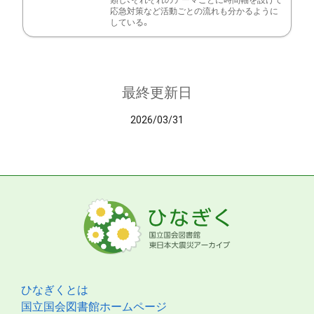
類し、それぞれのテーマごとに時間軸を設けて
応急対策など活動ごとの流れも分かるように
している。
最終更新日
2026/03/31
ひなぎくとは
国立国会図書館ホームページ