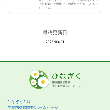
類し、それぞれのテーマごとに時間軸を設けて
応急対策など活動ごとの流れも分かるように
している。
最終更新日
2026/03/31
ひなぎくとは
国立国会図書館ホームページ