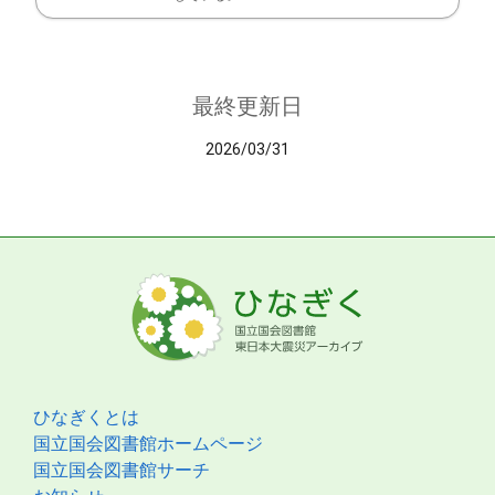
最終更新日
2026/03/31
ひなぎくとは
国立国会図書館ホームページ
国立国会図書館サーチ