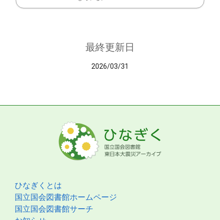
最終更新日
2026/03/31
ひなぎくとは
国立国会図書館ホームページ
国立国会図書館サーチ