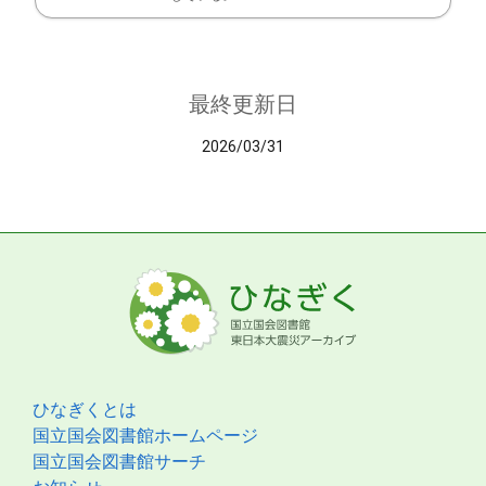
最終更新日
2026/03/31
ひなぎくとは
国立国会図書館ホームページ
国立国会図書館サーチ