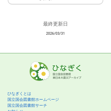
最終更新日
2026/03/31
ひなぎくとは
国立国会図書館ホームページ
国立国会図書館サーチ