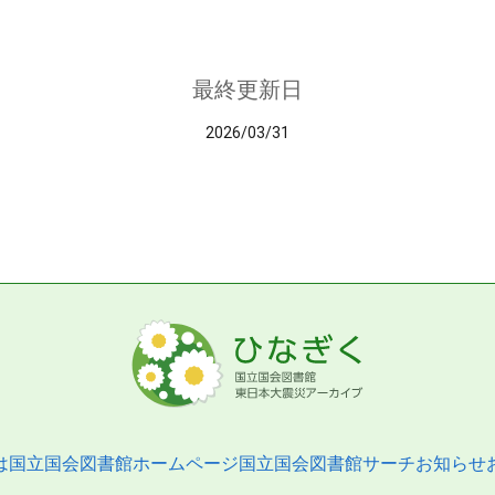
最終更新日
2026/03/31
は
国立国会図書館ホームページ
国立国会図書館サーチ
お知らせ