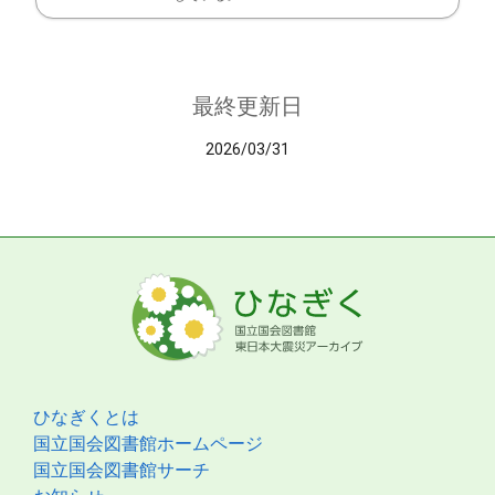
最終更新日
2026/03/31
ひなぎくとは
国立国会図書館ホームページ
国立国会図書館サーチ