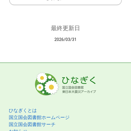
最終更新日
2026/03/31
ひなぎくとは
国立国会図書館ホームページ
国立国会図書館サーチ