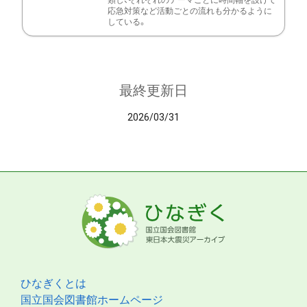
類し、それぞれのテーマごとに時間軸を設けて
応急対策など活動ごとの流れも分かるように
している。
最終更新日
2026/03/31
ひなぎくとは
国立国会図書館ホームページ