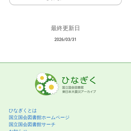
最終更新日
2026/03/31
ひなぎくとは
国立国会図書館ホームページ
国立国会図書館サーチ