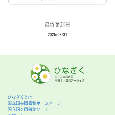
最終更新日
2026/03/31
ひなぎくとは
国立国会図書館ホームページ
国立国会図書館サーチ