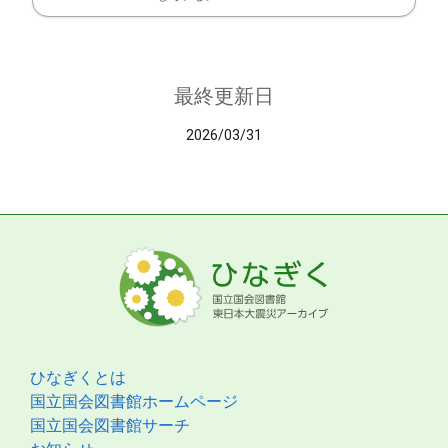
最終更新日
2026/03/31
ひなぎくとは
国立国会図書館ホームページ
国立国会図書館サーチ