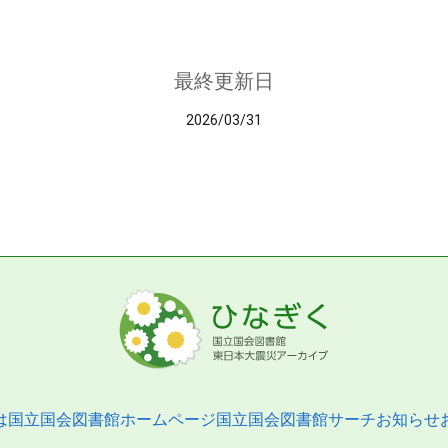
最終更新日
2026/03/31
は
国立国会図書館ホームページ
国立国会図書館サーチ
お知らせ