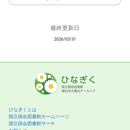
最終更新日
2026/03/31
ひなぎくとは
国立国会図書館ホームページ
国立国会図書館サーチ