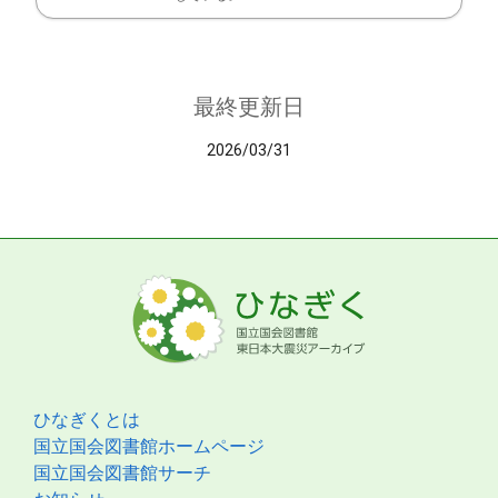
最終更新日
2026/03/31
ひなぎくとは
国立国会図書館ホームページ
国立国会図書館サーチ