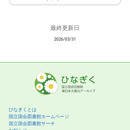
最終更新日
2026/03/31
ひなぎくとは
国立国会図書館ホームページ
国立国会図書館サーチ