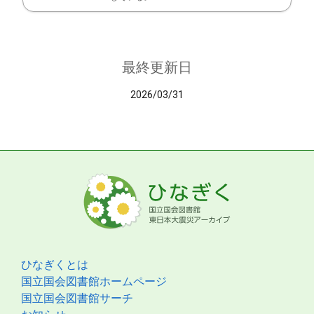
最終更新日
2026/03/31
ひなぎくとは
国立国会図書館ホームページ
国立国会図書館サーチ