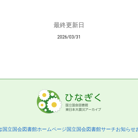
最終更新日
2026/03/31
は
国立国会図書館ホームページ
国立国会図書館サーチ
お知らせ