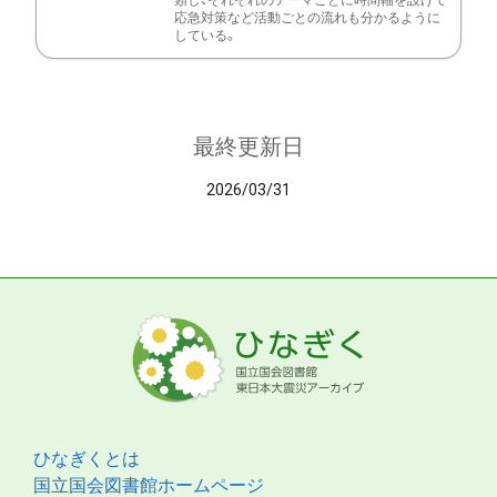
類し、それぞれのテーマごとに時間軸を設けて
応急対策など活動ごとの流れも分かるように
している。
最終更新日
2026/03/31
ひなぎくとは
国立国会図書館ホームページ