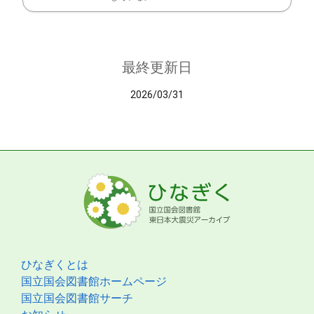
最終更新日
2026/03/31
ひなぎくとは
国立国会図書館ホームページ
国立国会図書館サーチ