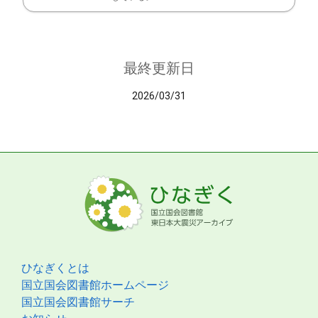
最終更新日
2026/03/31
ひなぎくとは
国立国会図書館ホームページ
国立国会図書館サーチ