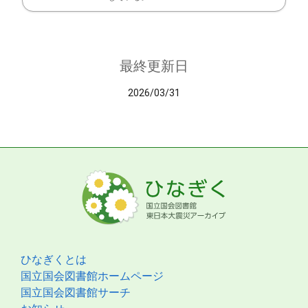
最終更新日
2026/03/31
ひなぎくとは
国立国会図書館ホームページ
国立国会図書館サーチ