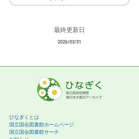
最終更新日
2026/03/31
ひなぎくとは
国立国会図書館ホームページ
国立国会図書館サーチ