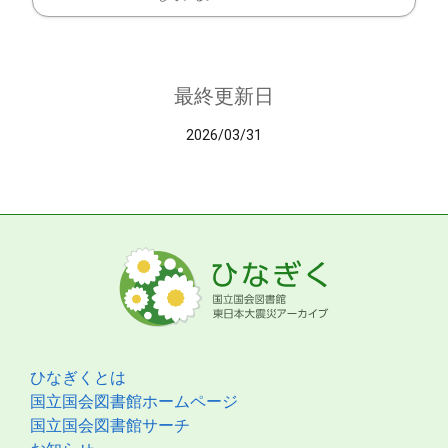
最終更新日
2026/03/31
ひなぎくとは
国立国会図書館ホームページ
国立国会図書館サーチ