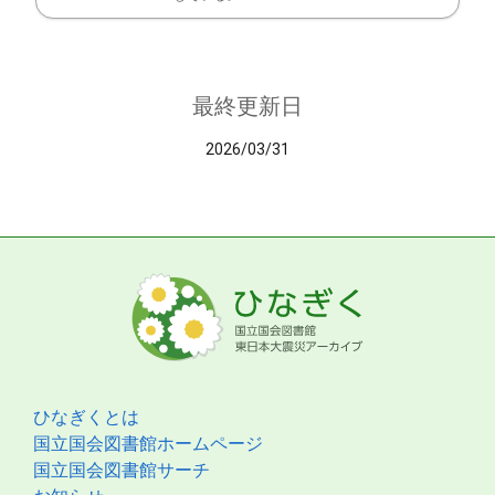
最終更新日
2026/03/31
ひなぎくとは
国立国会図書館ホームページ
国立国会図書館サーチ