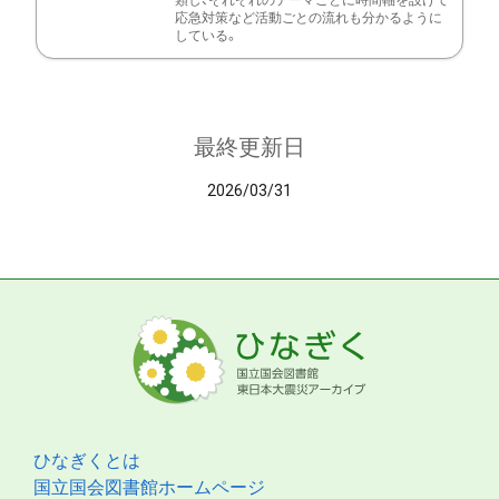
類し、それぞれのテーマごとに時間軸を設けて
応急対策など活動ごとの流れも分かるように
している。
最終更新日
2026/03/31
ひなぎくとは
国立国会図書館ホームページ