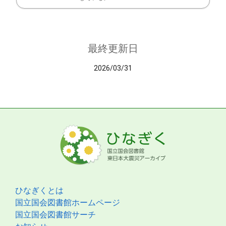
最終更新日
2026/03/31
ひなぎくとは
国立国会図書館ホームページ
国立国会図書館サーチ