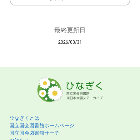
最終更新日
2026/03/31
ひなぎくとは
国立国会図書館ホームページ
国立国会図書館サーチ