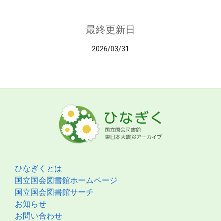
最終更新日
2026/03/31
ひなぎくとは
国立国会図書館ホームページ
国立国会図書館サーチ
お知らせ
お問い合わせ