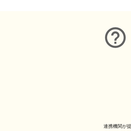
連携機関が