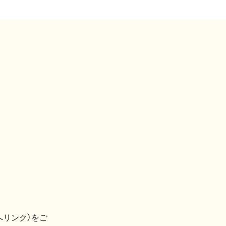
へリンク）をご