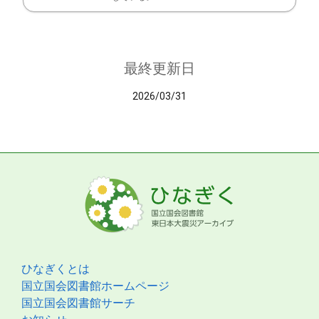
最終更新日
2026/03/31
ひなぎくとは
国立国会図書館ホームページ
国立国会図書館サーチ