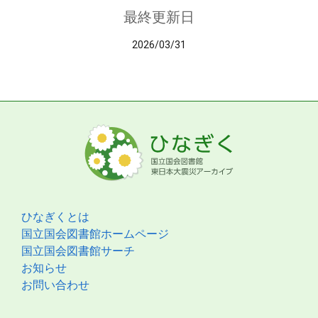
最終更新日
2026/03/31
ひなぎくとは
国立国会図書館ホームページ
国立国会図書館サーチ
お知らせ
お問い合わせ