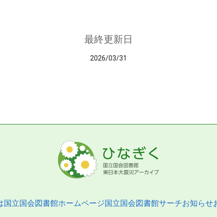
最終更新日
2026/03/31
は
国立国会図書館ホームページ
国立国会図書館サーチ
お知らせ