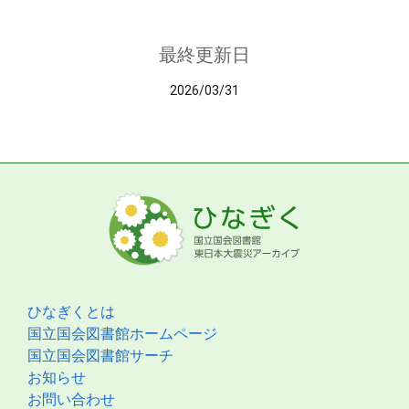
最終更新日
2026/03/31
ひなぎくとは
国立国会図書館ホームページ
国立国会図書館サーチ
お知らせ
お問い合わせ