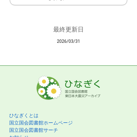
最終更新日
2026/03/31
ひなぎくとは
国立国会図書館ホームページ
国立国会図書館サーチ