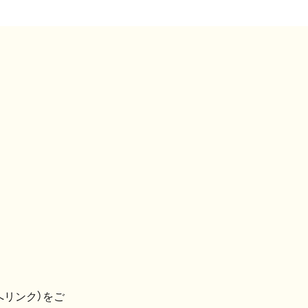
へリンク）をご