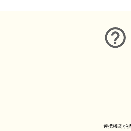
連携機関が