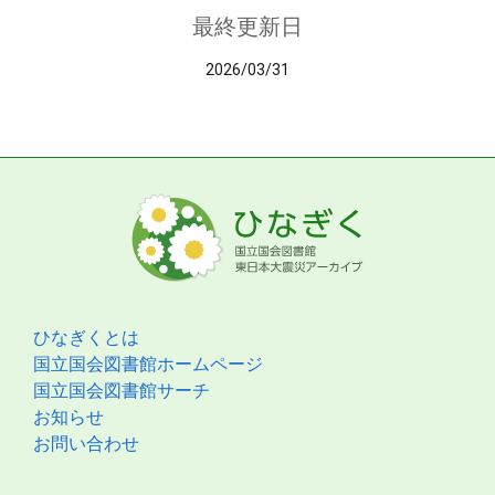
最終更新日
2026/03/31
ひなぎくとは
国立国会図書館ホームページ
国立国会図書館サーチ
お知らせ
お問い合わせ