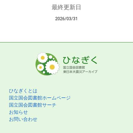
最終更新日
2026/03/31
ひなぎくとは
国立国会図書館ホームページ
国立国会図書館サーチ
お知らせ
お問い合わせ