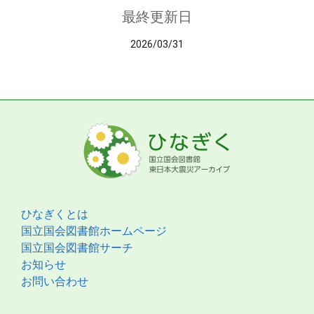
最終更新日
2026/03/31
ひなぎくとは
国立国会図書館ホームページ
国立国会図書館サーチ
お知らせ
お問い合わせ