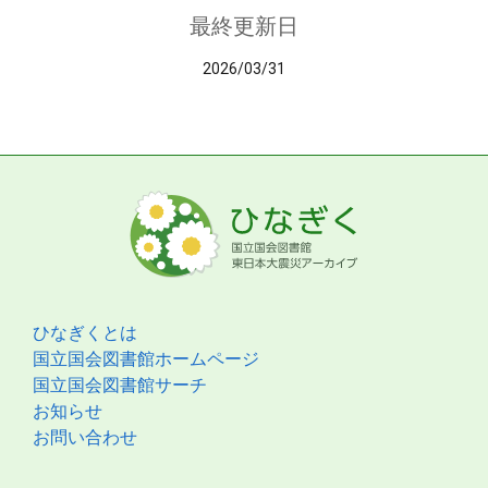
最終更新日
2026/03/31
ひなぎくとは
国立国会図書館ホームページ
国立国会図書館サーチ
お知らせ
お問い合わせ