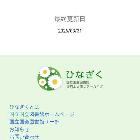
最終更新日
2026/03/31
ひなぎくとは
国立国会図書館ホームページ
国立国会図書館サーチ
お知らせ
お問い合わせ