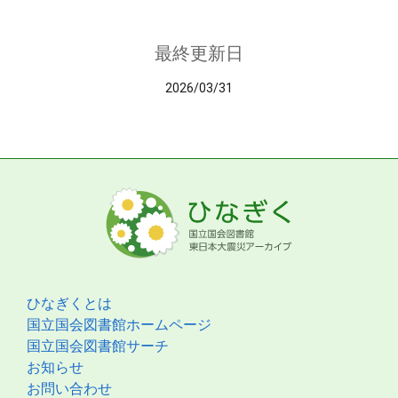
最終更新日
2026/03/31
ひなぎくとは
国立国会図書館ホームページ
国立国会図書館サーチ
お知らせ
お問い合わせ