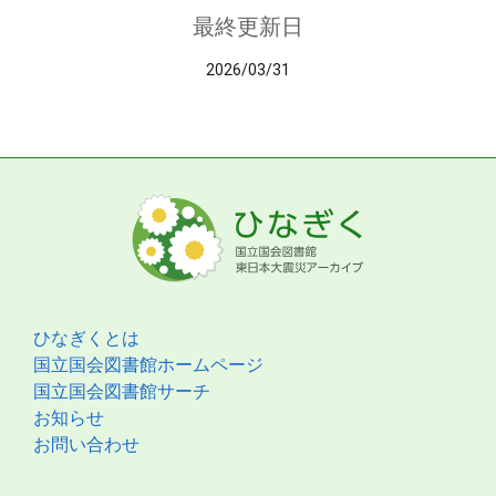
最終更新日
2026/03/31
ひなぎくとは
国立国会図書館ホームページ
国立国会図書館サーチ
お知らせ
お問い合わせ