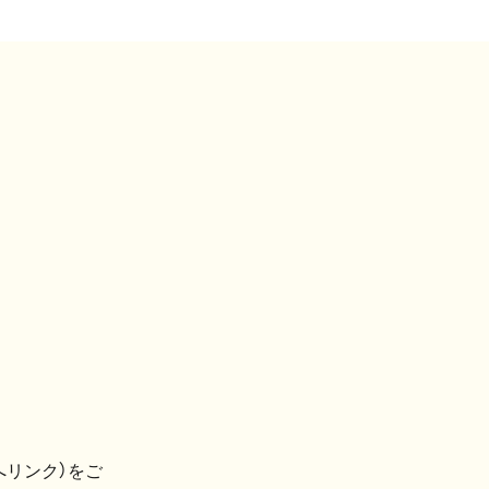
へリンク）をご