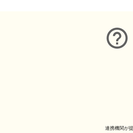
連携機関が