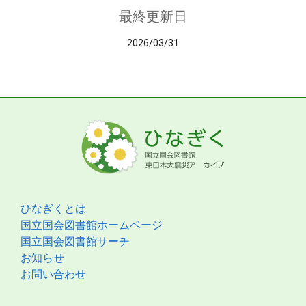
最終更新日
2026/03/31
ひなぎくとは
国立国会図書館ホームページ
国立国会図書館サーチ
お知らせ
お問い合わせ