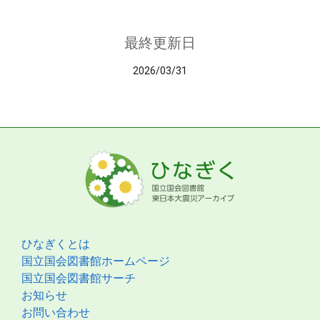
最終更新日
2026/03/31
ひなぎくとは
国立国会図書館ホームページ
国立国会図書館サーチ
お知らせ
お問い合わせ