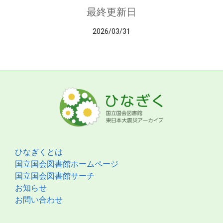
最終更新日
2026/03/31
ひなぎくとは
国立国会図書館ホームページ
国立国会図書館サーチ
お知らせ
お問い合わせ