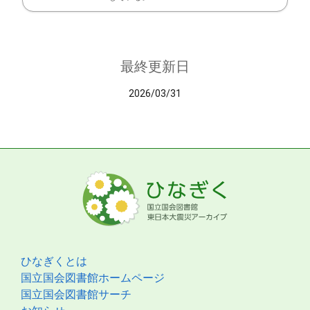
最終更新日
2026/03/31
ひなぎくとは
国立国会図書館ホームページ
国立国会図書館サーチ