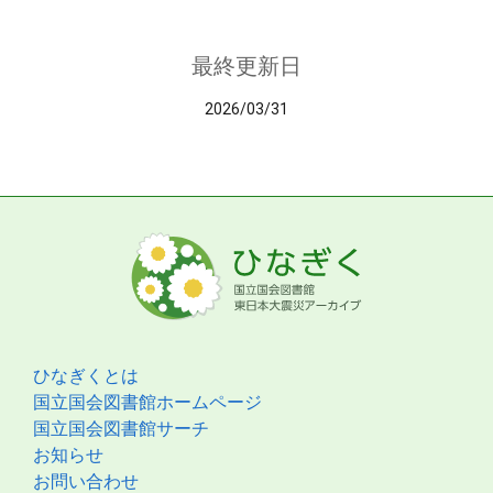
最終更新日
2026/03/31
ひなぎくとは
国立国会図書館ホームページ
国立国会図書館サーチ
お知らせ
お問い合わせ